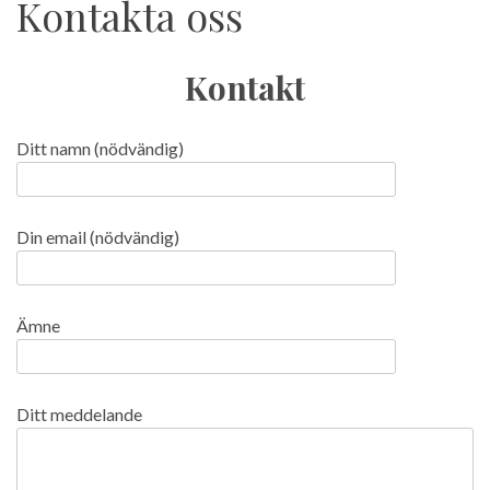
Kontakta oss
Kontakt
Ditt namn (nödvändig)
Din email (nödvändig)
Ämne
Ditt meddelande